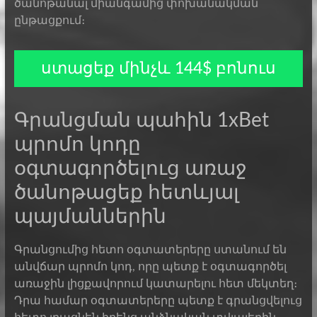
ծանոթանալ միանգամից փոխանակման
ընթացքում։
ստացեք մինչև 144$ բոնուս
Գրանցման պահին 1xBet
պրոմո կոդը
օգտագործելուց առաջ
ծանոթացեք հետևյալ
պայմաններին
Գրանցումից հետո օգտատերերը ստանում են
անվճար պրոմո կոդ, որը պետք է օգտագործել
առաջին լիցքավորում կատարելու հետ մեկտեղ։
Դրա համար օգտատերերը պետք է գրանցվելուց