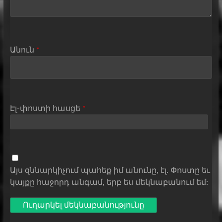
Անուն
*
Էլ-փոստի հասցե
*
Այս զննարկիչում պահեք իմ անունը, էլ. Փոստը եւ
կայքը հաջորդ անգամ, երբ ես մեկնաբանում եմ: