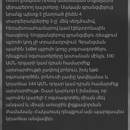
հետո լրացնեն իրենց անձնական տվյալերին
վերաբերող դաշտերը։ Սակայն գրանցվելուց
նրանք պետք է ընտրած լինեն 4
տարբերակներից 3-ը՝ մեկ սեղմումով,
հեռախոսահամարով կամ էլեկտրոնային
հասցեով։ Սոցցանցերով գրանցվելու դեպքում
պրոմո կոդ չի տրամադրվում։ Գրանցման
պահին 1xBet պրոմո կոդը չօգտագործելու
դեպքում օգտատերերը կստանան մինչև 100
ԱՄՆ դոլարի կամ դրան համարժեք
արտարժույթի չափով բոնուս, իսկ եթե
օգտագործեն, բոնուսի չափը կավելանա և
կդառնա 144 ԱՄՆ դոլար կամ դրան համարժեք
արտարժույթ։ Շատ կարևոր է իմանալ, որ
պրոմոն կարելի է օգտագործել միայն մեկ
անգամ և միայն առաջին լիցքավորման
ժամանակ։ Հակառակ դեպքում այն պարզապես
կդառնա անվավեր։