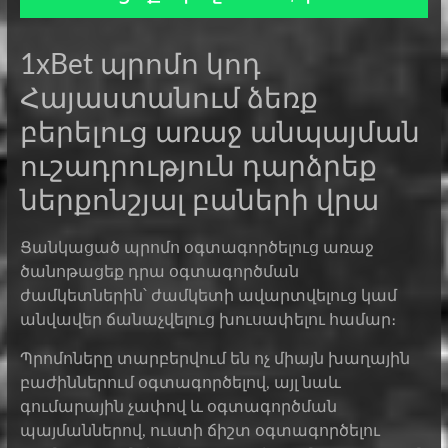
1xBet պրոմո կոդ
Հայաստանում ձեռք
բերելուց առաջ անպայման
ուշադրություն դարձրեք
ներքոնշյալ բաների վրա
Ցանկացած պրոմո օգտագործելուց առաջ
ծանոթացեք դրա օգտագործման
ժամկետներին՝ ժամկետի ավարտվելուց կամ
անվավեր ճանաչվելուց խուսափելու համար։
Պրոմոները տարբերվում են ոչ միայն խաղային
բաժիններում օգտագործելով, այլ նաև
գումարային չափով և օգտագործման
պայմաններով, ուստի ճիշտ օգտագործելու