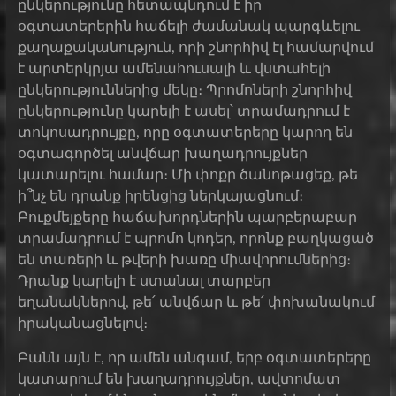
ընկերությունը հետապնդում է իր
օգտատերերին հաճելի ժամանակ պարգևելու
քաղաքականություն, որի շնորհիվ էլ համարվում
է արտերկրյա ամենահուսալի և վստահելի
ընկերություններից մեկը։ Պրոմոների շնորհիվ
ընկերությունը կարելի է ասել՝ տրամադրում է
տոկոսադրույքը, որը օգտատերերը կարող են
օգտագործել անվճար խաղադրույքներ
կատարելու համար։ Մի փոքր ծանոթացեք, թե
ի՞նչ են դրանք իրենցից ներկայացնում։
Բուքմեյքերը հաճախորդներին պարբերաբար
տրամադրում է պրոմո կոդեր, որոնք բաղկացած
են տառերի և թվերի խառը միավորումներից։
Դրանք կարելի է ստանալ տարբեր
եղանակներով, թե՛ անվճար և թե՛ փոխանակում
իրականացնելով։
Բանն այն է, որ ամեն անգամ, երբ օգտատերերը
կատարում են խաղադրույքներ, ավտոմատ