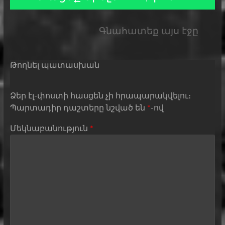
Գնահատեք այս էջը
Թողնել պատասխան
Ձեր էլ-փոստի հասցեն չի հրապարակվելու։
Պարտադիր դաշտերը նշված են
*
-ով
Մեկնաբանություն
*