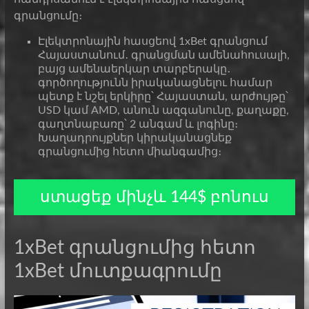
գրանցումը։
Էլեկտրոնային հասցեով 1xBet գրանցում
Հայաստանում․ գրանցման ամենահուսալի,
բայց ամենաերկար տարբերակը․
գործողությունն իրականացնելու համար
պետք է նշել երկիրը՝ Հայաստան, արժույթը՝
USD կամ AMD, անուն ազգանունը, քաղաքը,
գաղտնաբառը՝ 2 անգամ և լոգինը։
Խաղադրույքներ կիրականացնեք
գրանցումից հետո միանգամից։
ստացեք մինչև 144$ բոնուս
1xBet գրանցումից հետո
1xBet մուտքագրումը