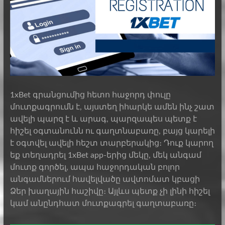
1xBet գրանցումից հետո հաջորդ փուլը
մուտքագրումն է, այստեղ իհարկե ամեն ինչ շատ
ավելի պարզ է և արագ, պարզապես պետք է
հիշել օգտանունն ու գաղտնաբառը, բայց կարելի
է օգտվել ավելի հեշտ տարբերակից։ Դուք կարող
եք տեղադրել 1xBet app-երից մեկը, մեկ անգամ
մուտք գործել, ապա հաջորդական բոլոր
անգամներում հավելվածը ավտոմատ կբացի
Ձեր խաղային հաշիվը։ Այլևս պետք չի լինի հիշել
կամ անընդհատ մուտքագրել գաղտաբառը։