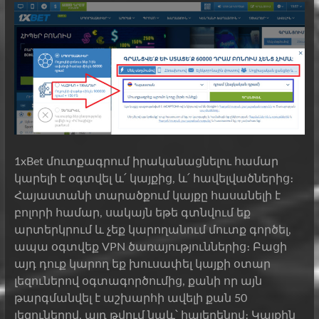
1xBet մուտքագրում իրականացնելու համար
կարելի է օգտվել և՛ կայքից, և՛ հավելվածներից։
Հայաստանի տարածքում կայքը հասանելի է
բոլորի համար, սակայն եթե գտնվում եք
արտերկրում և չեք կարողանում մուտք գործել,
ապա օգտվեք VPN ծառայություններից։ Բացի
այդ դուք կարող եք խուսափել կայքի օտար
լեզուներով օգտագործումից, քանի որ այն
թարգմանվել է աշխարհի ավելի քան 50
լեզուներով, այդ թվում նաև՝ հայերենով։ Կայքին