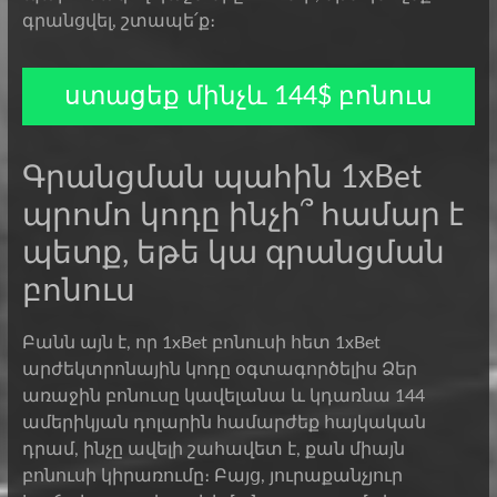
գրանցվել, շտապե՛ք։
ստացեք մինչև 144$ բոնուս
Գրանցման պահին 1xBet
պրոմո կոդը ինչի՞ համար է
պետք, եթե կա գրանցման
բոնուս
Բանն այն է, որ 1xBet բոնուսի հետ 1xBet
արժեկտրոնային կոդը օգտագործելիս Ձեր
առաջին բոնուսը կավելանա և կդառնա 144
ամերիկյան դոլարին համարժեք հայկական
դրամ, ինչը ավելի շահավետ է, քան միայն
բոնուսի կիրառումը։ Բայց, յուրաքանչյուր