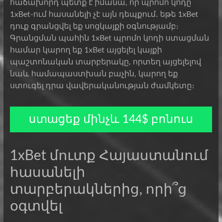
հաճախորդ պետք է իմանա, որ պրոմո կոդը
1xBet-ում հասանելի չէ այն դեպքում․ եթե 1xBet
դուք գրանցվել եք սոցկայքի օգնությամբ։
Գրանցման պահին 1xBet պրոմո կոդի ստացման
համար կարող եք 1xBet այցելել կայքի
պաշտոնական տարբերակը, որտեղ այցելելով
նաև համապաստխան բաչին, կարող եք
ստուգել դրա վավերականության ժամկետը։
ստացեք մինչև 144$ բոնուս
1xBet մուտք Հայաստանում
հասանելի
տարբերակներից, որի՞ց
օգտվել